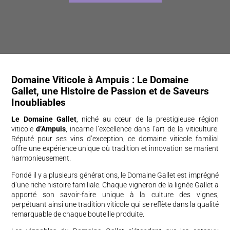
Domaine Viticole à Ampuis : Le Domaine
Gallet, une Histoire de Passion et de Saveurs
Inoubliables
Le Domaine Gallet
, niché au cœur de la prestigieuse région
viticole
d’Ampuis
, incarne l’excellence dans l’art de la viticulture.
Réputé pour ses vins d’exception, ce domaine viticole familial
offre une expérience unique où tradition et innovation se marient
harmonieusement.
Fondé il y a plusieurs générations, le Domaine Gallet est imprégné
d’une riche histoire familiale. Chaque vigneron de la lignée Gallet a
apporté son savoir-faire unique à la culture des vignes,
perpétuant ainsi une tradition viticole qui se reflète dans la qualité
remarquable de chaque bouteille produite.