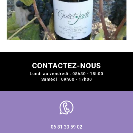
CONTACTEZ-NOUS
Lundi au vendredi : 08h30 - 18h00
Samedi : 09h00 - 17h00
06 81 30 59 02