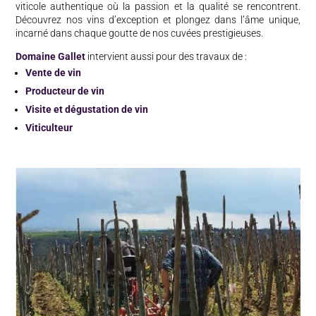
viticole authentique où la passion et la qualité se rencontrent.
Découvrez nos vins d’exception et plongez dans l’âme unique,
incarné dans chaque goutte de nos cuvées prestigieuses.
Domaine Gallet
intervient aussi pour des travaux de :
Vente de vin
Producteur de vin
Visite et dégustation de vin
Viticulteur