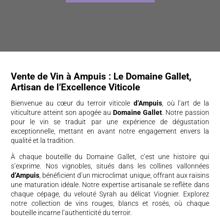
Vente de Vin à Ampuis : Le Domaine Gallet,
Artisan de l’Excellence Viticole
Bienvenue au cœur du terroir viticole
d’Ampuis
, où l’art de la
viticulture atteint son apogée au
Domaine Gallet
. Notre passion
pour le vin se traduit par une expérience de dégustation
exceptionnelle, mettant en avant notre engagement envers la
qualité et la tradition.
À chaque bouteille du Domaine Gallet, c’est une histoire qui
s’exprime. Nos vignobles, situés dans les collines vallonnées
d’Ampuis
, bénéficient d’un microclimat unique, offrant aux raisins
une maturation idéale. Notre expertise artisanale se reflète dans
chaque cépage, du velouté Syrah au délicat Viognier. Explorez
notre collection de vins rouges, blancs et rosés, où chaque
bouteille incarne l’authenticité du terroir.