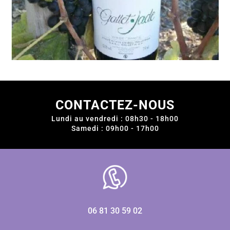
CONTACTEZ-NOUS
Lundi au vendredi : 08h30 - 18h00
Samedi : 09h00 - 17h00
06 81 30 59 02