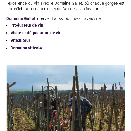
l’excellence du vin avec le Domaine Gallet, où chaque gorgée est
une célébration du terroir et de l’art de la vinification.
Domaine Gallet
intervient aussi pour des travaux de :
Producteur de vin
Visite et dégustation de vin
Viticulteur
Domaine viticole